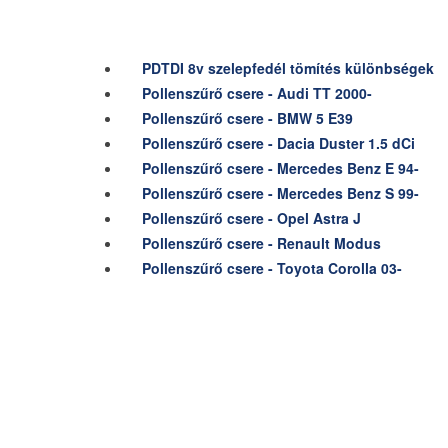
PDTDI 8v szelepfedél tömítés különbségek
Pollenszűrő csere - Audi TT 2000-
Pollenszűrő csere - BMW 5 E39
Pollenszűrő csere - Dacia Duster 1.5 dCi
Pollenszűrő csere - Mercedes Benz E 94-
Pollenszűrő csere - Mercedes Benz S 99-
Pollenszűrő csere - Opel Astra J
Pollenszűrő csere - Renault Modus
Pollenszűrő csere - Toyota Corolla 03-