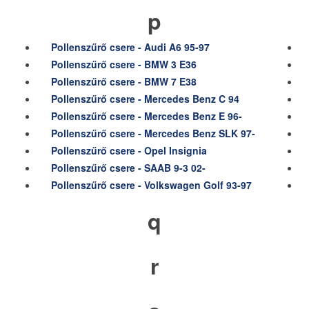
p
Pollenszűrő csere - Audi A6 95-97
Pollenszűrő csere - BMW 3 E36
Pollenszűrő csere - BMW 7 E38
Pollenszűrő csere - Mercedes Benz C 94
Pollenszűrő csere - Mercedes Benz E 96-
Pollenszűrő csere - Mercedes Benz SLK 97-
Pollenszűrő csere - Opel Insignia
Pollenszűrő csere - SAAB 9-3 02-
Pollenszűrő csere - Volkswagen Golf 93-97
q
r