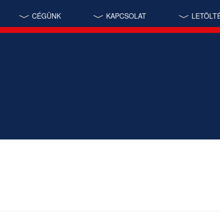
CÉGÜNK
KAPCSOLAT
LETÖLT