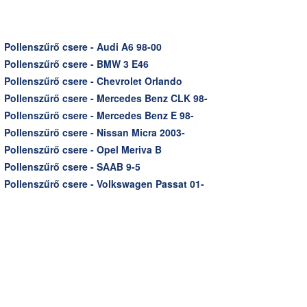
Pollenszűrő csere - Audi A6 98-00
Pollenszűrő csere - BMW 3 E46
Pollenszűrő csere - Chevrolet Orlando
Pollenszűrő csere - Mercedes Benz CLK 98-
Pollenszűrő csere - Mercedes Benz E 98-
Pollenszűrő csere - Nissan Micra 2003-
Pollenszűrő csere - Opel Meriva B
Pollenszűrő csere - SAAB 9-5
Pollenszűrő csere - Volkswagen Passat 01-