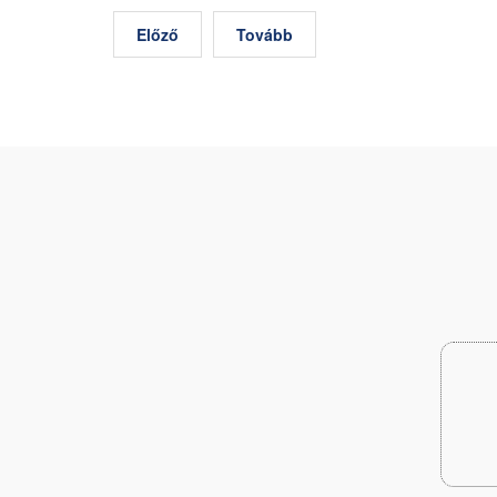
Előző
Tovább