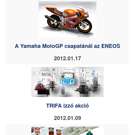
A Yamaha MotoGP csapatánál az ENEOS
2012.01.17
TRIFA izzó akció
2012.01.09