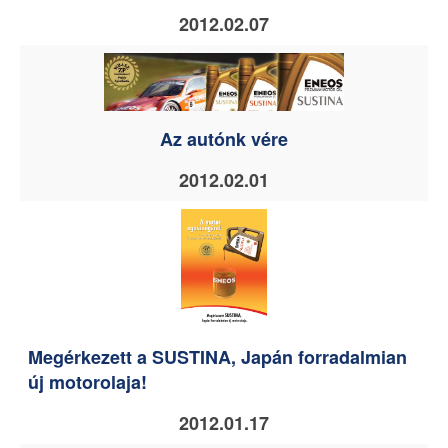
2012.02.07
Az autónk vére
2012.02.01
Megérkezett a SUSTINA, Japán forradalmian
új motorolaja!
2012.01.17