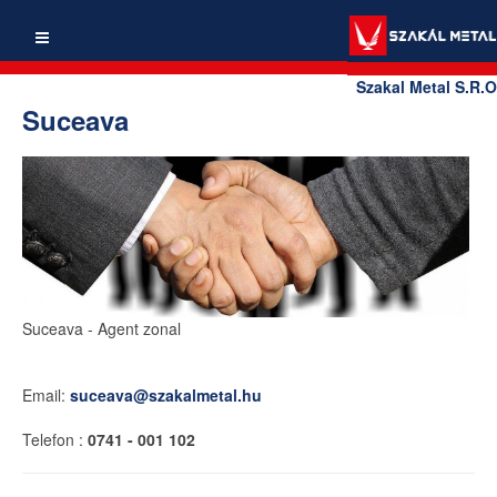
Szakal Metal S.R.O
Suceava
Suceava
- Agent zonal
Email:
suceava@szakalmetal.hu
Telefon :
0741 - 001 102