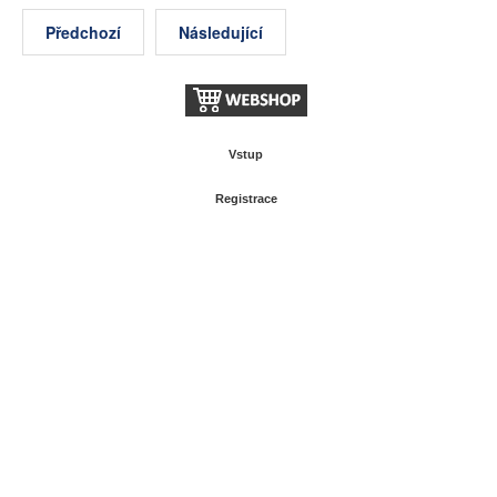
Předchozí
Následující
Vstup
Registrace