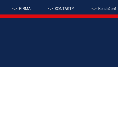
FIRMA
KONTAKTY
Ke stažení