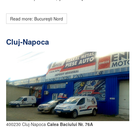
Read more: Bucureşti Nord
Cluj-Napoca
400230 Cluj-Napoca
Calea Baciului Nr. 76A