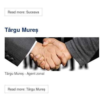
Read more: Suceava
Târgu Mureș
Târgu Mureș
- Agent zonal
Read more: Târgu Mureș