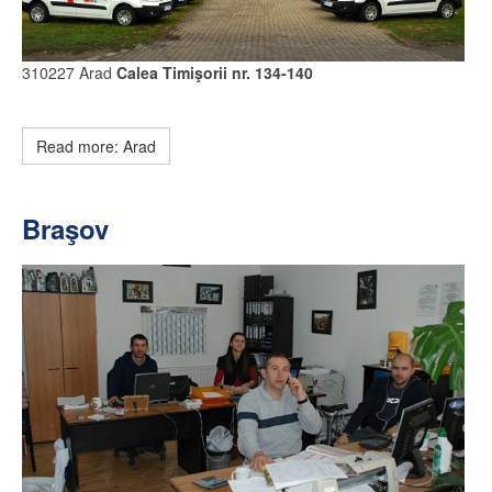
310227 Arad
Calea Timişorii nr. 134-140
Read more: Arad
Braşov