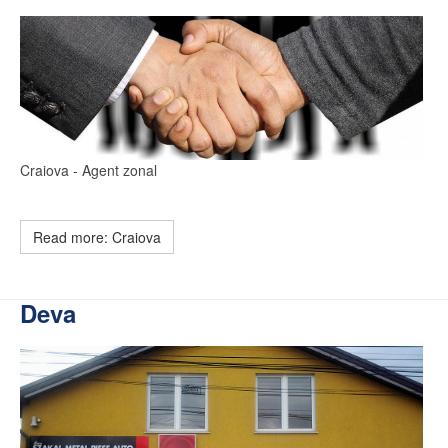
Craiova
- Agent zonal
Read more: Craiova
Deva