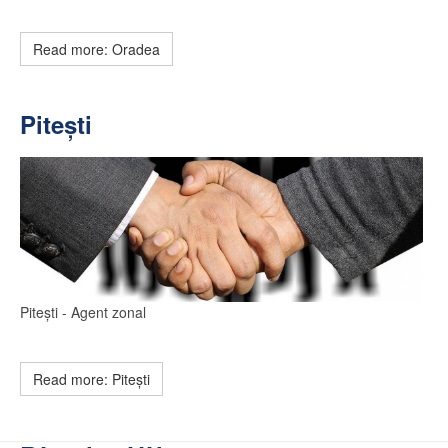
Read more: Oradea
Pitești
Pitești
- Agent zonal
Read more: Pitești