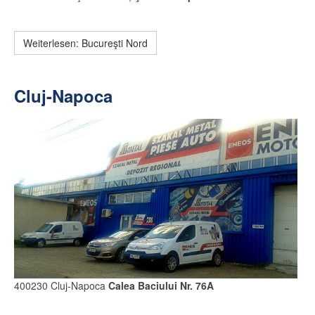
Weiterlesen: Bucureşti Nord
Cluj-Napoca
400230 Cluj-Napoca
Calea Baciului Nr. 76A