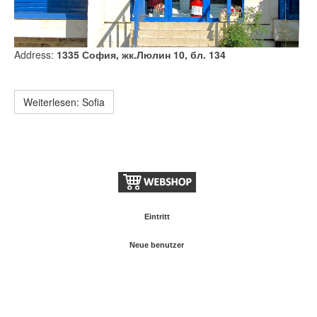
Address:
1335 София, жк.Люлин 10, бл. 134
Weiterlesen: Sofia
Eintritt
Neue benutzer