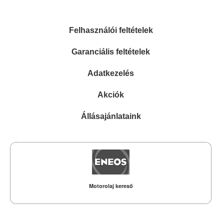
Felhasználói feltételek
Garanciális feltételek
Adatkezelés
Akciók
Állásajánlataink
Motorolaj kereső