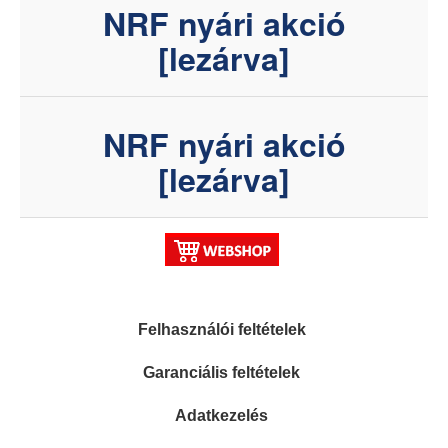
NRF nyári akció
[lezárva]
NRF nyári akció
[lezárva]
Felhasználói feltételek
Garanciális feltételek
Adatkezelés