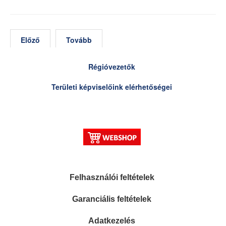
Előző
Tovább
Régióvezetők
Területi képviselőink elérhetőségei
Felhasználói feltételek
Garanciális feltételek
Adatkezelés