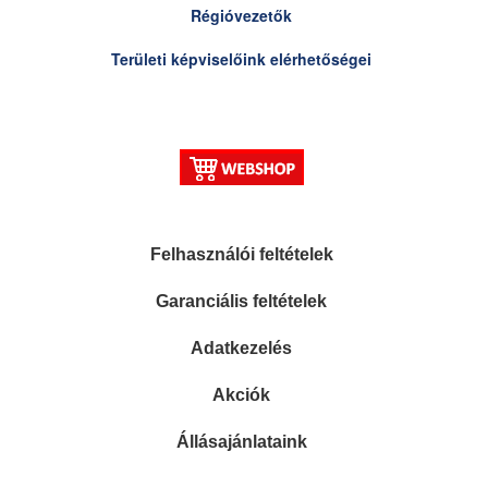
Régióvezetők
Területi képviselőink elérhetőségei
Felhasználói feltételek
Garanciális feltételek
Adatkezelés
Akciók
Állásajánlataink