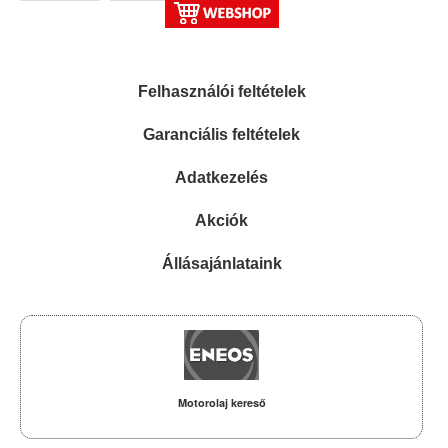
Felhasználói feltételek
Garanciális feltételek
Adatkezelés
Akciók
Állásajánlataink
Motorolaj kereső