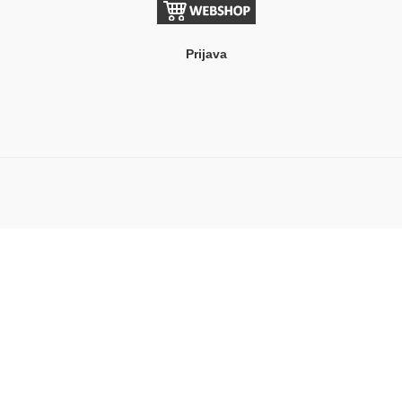
Prijava