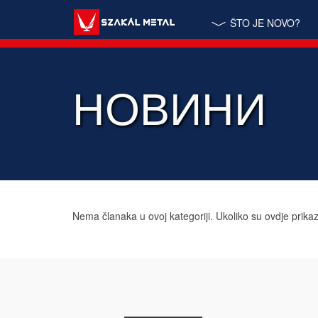
ŠTO JE NOVO?
НОВИНИ
Nema članaka u ovoj kategoriji. Ukoliko su ovdje prika