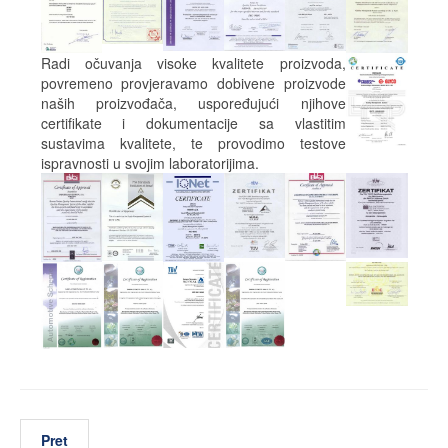
Radi očuvanja visoke kvalitete proizvoda,
povremeno provjeravamo dobivene proizvode
naših proizvođača, uspoređujući njihove
certifikate i dokumentacije sa vlastitim
sustavima kvalitete, te provodimo testove
ispravnosti u svojim laboratorijima.
Pret