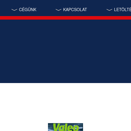
CÉGÜNK
KAPCSOLAT
LETÖLT