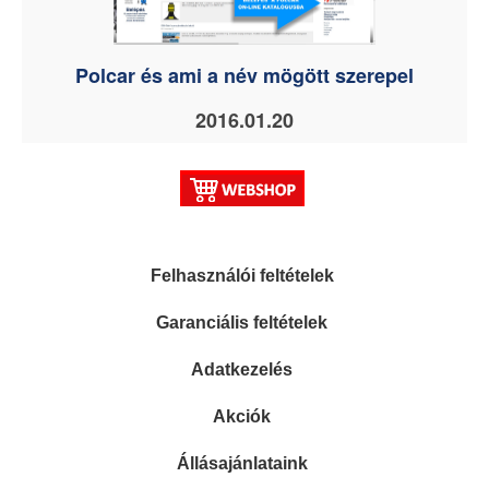
Polcar és ami a név mögött szerepel
2016.01.20
Felhasználói feltételek
Garanciális feltételek
Adatkezelés
Akciók
Állásajánlataink