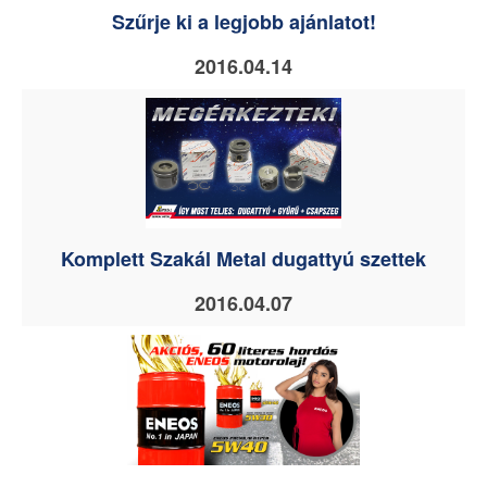
Szűrje ki a legjobb ajánlatot!
2016.04.14
Komplett Szakál Metal dugattyú szettek
2016.04.07