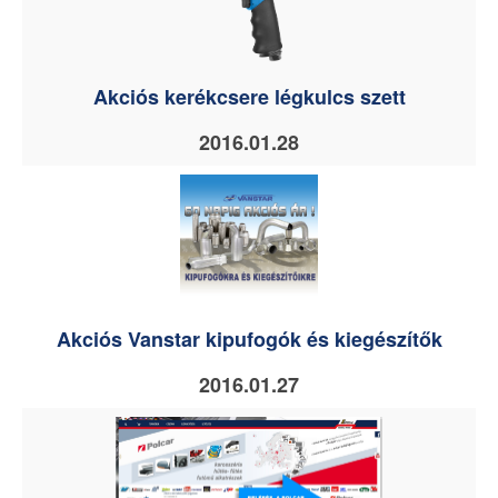
Akciós kerékcsere légkulcs szett
2016.01.28
Akciós Vanstar kipufogók és kiegészítők
2016.01.27