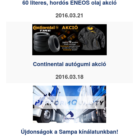
60 literes, hordós ENEOS olaj akció
2016.03.21
Continental autógumi akció
2016.03.18
Újdonságok a Sampa kínálatunkban!