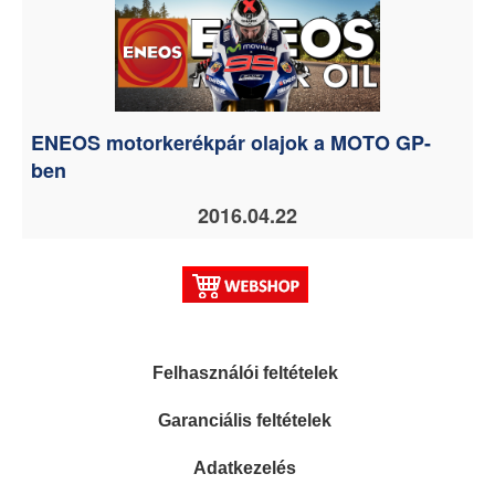
ENEOS motorkerékpár olajok a MOTO GP-
ben
2016.04.22
Felhasználói feltételek
Garanciális feltételek
Adatkezelés