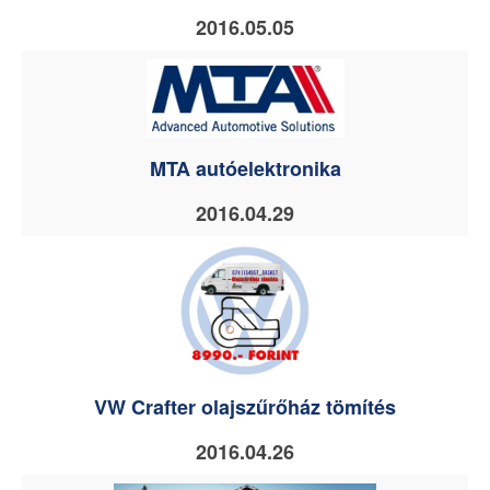
2016.05.05
MTA autóelektronika
2016.04.29
VW Crafter olajszűrőház tömítés
2016.04.26