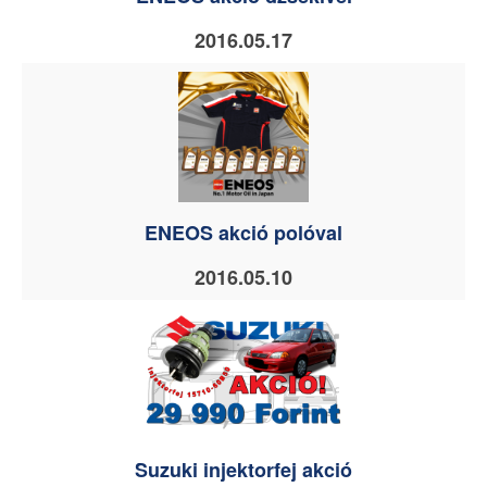
2016.05.17
ENEOS akció polóval
2016.05.10
Suzuki injektorfej akció