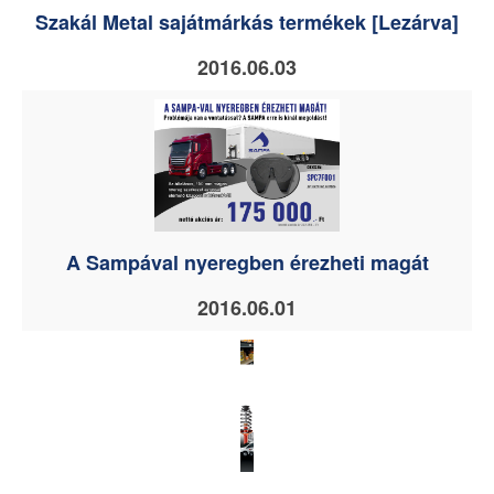
Szakál Metal sajátmárkás termékek [Lezárva]
2016.06.03
A Sampával nyeregben érezheti magát
2016.06.01