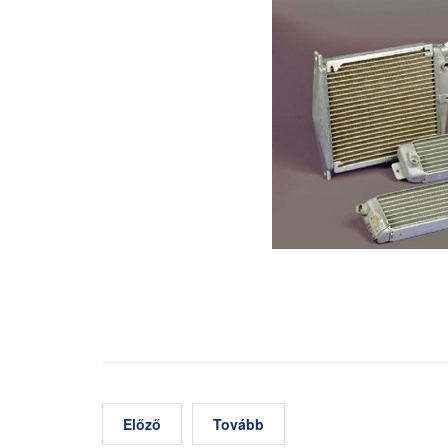
Előző
Tovább