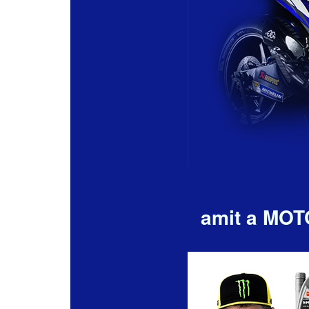
amit a MOTO