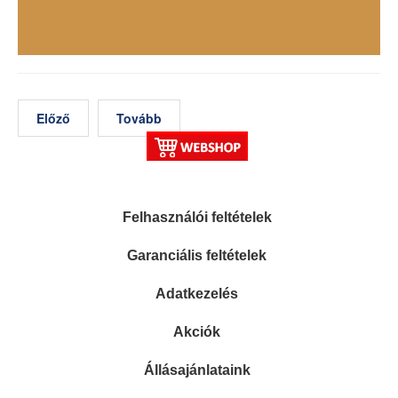
Előző
Tovább
Felhasználói feltételek
Garanciális feltételek
Adatkezelés
Akciók
Állásajánlataink