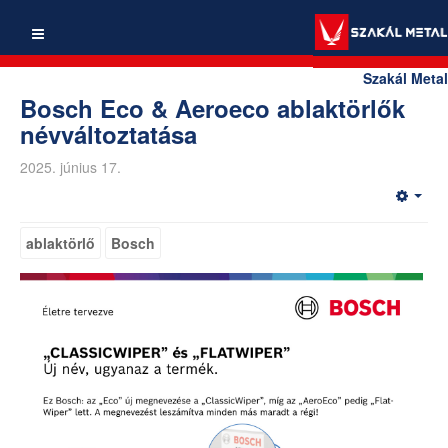
Szakál Metal
Bosch Eco & Aeroeco ablaktörlők
névváltoztatása
2025. június 17.
ablaktörlő
Bosch