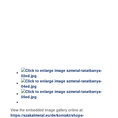
View the embedded image gallery online at:
https://szakalmetal.eu/de/kontakt/shops-