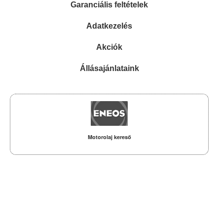
Garanciális feltételek
Adatkezelés
Akciók
Állásajánlataink
Motorolaj kereső