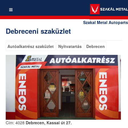
Szakal Metal Autoparts
Debreceni szaküzlet
Autóalkatrész szaküzlet
Nyitvatartás
Debrecen
Cím: 4028
Debrecen, Kassai út 27.