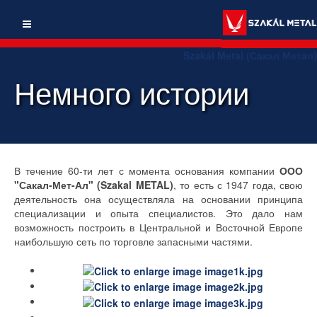
Szakál Metal (Сакал Метaл)
Немного истории
В течение 60-ти лет с момента основания компании
ООО
"Сакал-Мет-Ал" (Szakal METAL)
, то есть с 1947 года, свою
деятельность она осуществляла на основании принципа
специализации и опыта специалистов. Это дало нам
возможность построить в Центральной и Восточной Европе
наибольшую сеть по торговле запасными частями.