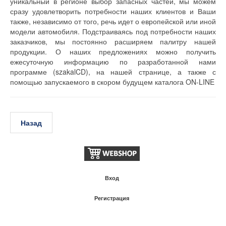
уникальный в регионе выбор запасных частей, мы можем
сразу удовлетворить потребности наших клиентов и Ваши
также, независимо от того, речь идет о европейской или иной
модели автомобиля. Подстраиваясь под потребности наших
заказчиков, мы постоянно расширяем палитру нашей
продукции. О наших предложениях можно получить
ежесуточную информацию по разработанной нами
программе (szakalCD), на нашей странице, а также с
помощью запускаемого в скором будущем каталога ON-LINE
Назад
Вход
Pегистрация