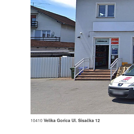
10410
Velika Gorica Ul. Sisačka 12