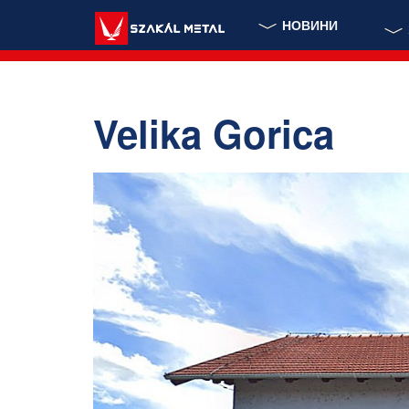
НОВИНИ
Velika Gorica