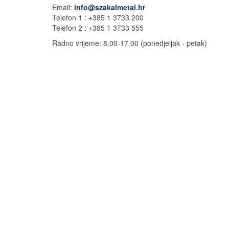
Email:
info@szakalmetal.hr
Telefon 1 :
+385 1 3733 200
Telefon 2 :
+385 1 3733 555
Radno vrijeme: 8.00-17.00 (
ponedjeljak - petak)