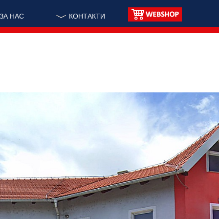
ЗА НАС
КОНТАКТИ