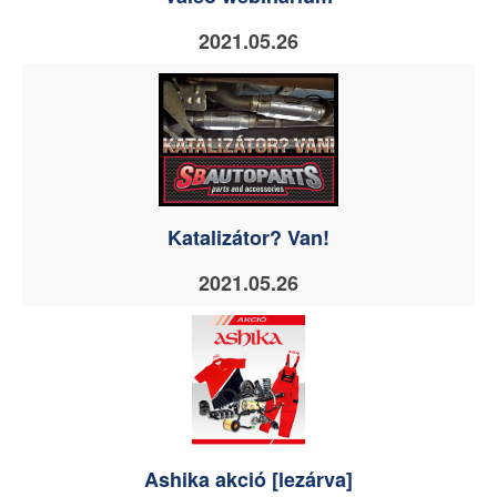
2021.05.26
Katalizátor? Van!
2021.05.26
Ashika akció [lezárva]