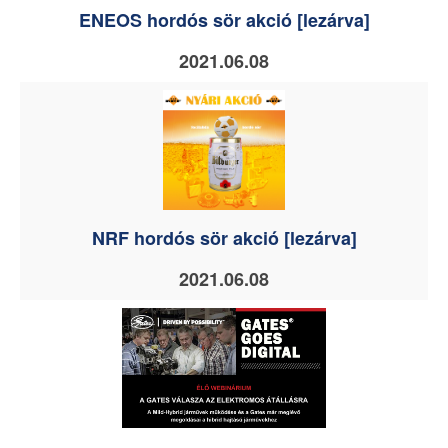
ENEOS hordós sör akció [lezárva]
2021.06.08
NRF hordós sör akció [lezárva]
2021.06.08