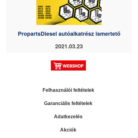
PropartsDiesel autóalkatrész ismertető
2021.03.23
Felhasználói feltételek
Garanciális feltételek
Adatkezelés
Akciók