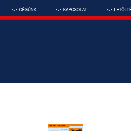
CÉGÜNK
KAPCSOLAT
LETÖLT