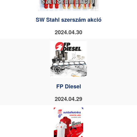
SW Stahl szerszám akció
2024.04.30
FP Diesel
2024.04.29