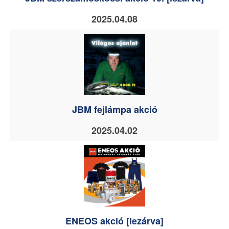
2025.04.08
JBM fejlámpa akció
2025.04.02
ENEOS akció [lezárva]