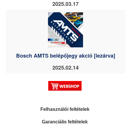
2025.03.17
Bosch AMTS belépőjegy akció [lezárva]
2025.02.14
Felhasználói feltételek
Garanciális feltételek