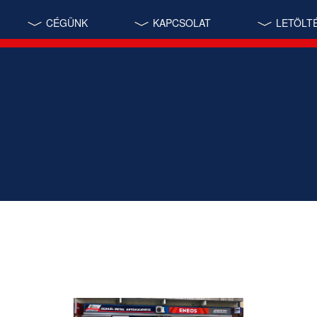
CÉGÜNK
KAPCSOLAT
LETÖLT