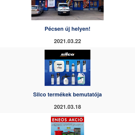
Pécsen új helyen!
2021.03.22
Silco termékek bemutatója
2021.03.18