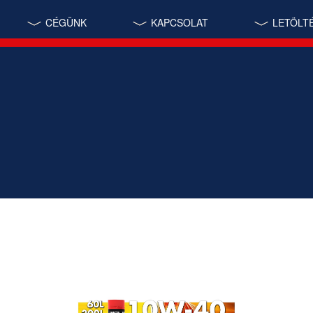
CÉGÜNK
KAPCSOLAT
LETÖLT