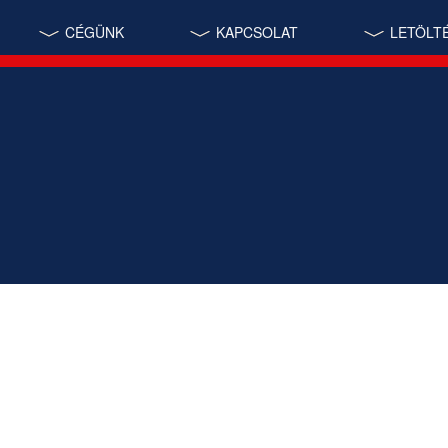
CÉGÜNK
KAPCSOLAT
LETÖLT