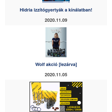
Hidria izzítógyertyák a kínálatban!
2020.11.09
Wolf akció [lezárva]
2020.11.05