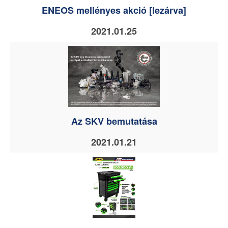
ENEOS mellényes akció [lezárva]
2021.01.25
Az SKV bemutatása
2021.01.21