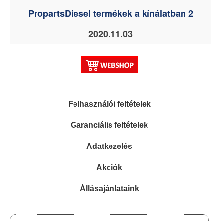
PropartsDiesel termékek a kínálatban 2
2020.11.03
Felhasználói feltételek
Garanciális feltételek
Adatkezelés
Akciók
Állásajánlataink