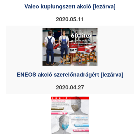
Valeo kuplungszett akció [lezárva]
2020.05.11
ENEOS akció szerelőnadrágért [lezárva]
2020.04.27