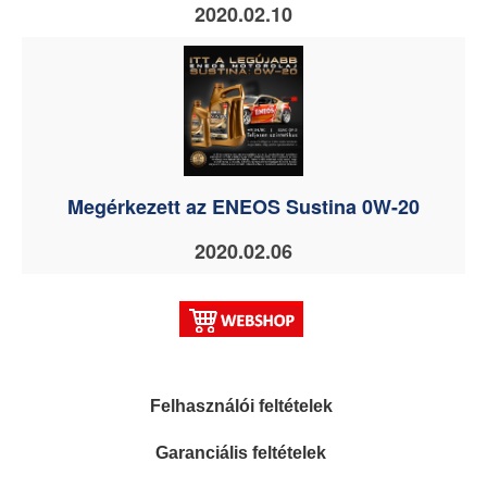
2020.02.10
Megérkezett az ENEOS Sustina 0W-20
2020.02.06
Felhasználói feltételek
Garanciális feltételek