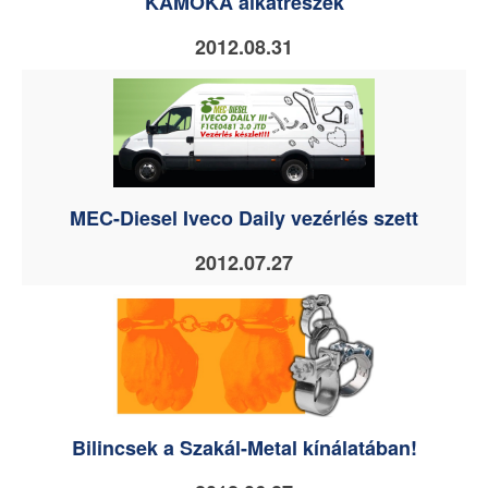
KAMOKA alkatrészek
2012.08.31
MEC-Diesel Iveco Daily vezérlés szett
2012.07.27
Bilincsek a Szakál-Metal kínálatában!