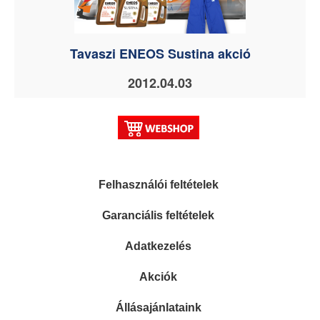
Tavaszi ENEOS Sustina akció
2012.04.03
Felhasználói feltételek
Garanciális feltételek
Adatkezelés
Akciók
Állásajánlataink