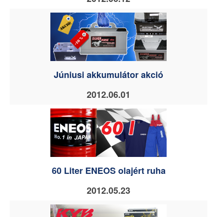
Júniusi akkumulátor akció
2012.06.01
60 Liter ENEOS olajért ruha
2012.05.23