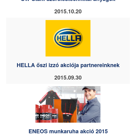
2015.10.20
HELLA őszi izzó akciója partnereinknek
2015.09.30
ENEOS munkaruha akció 2015