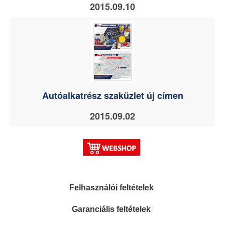
2015.09.10
Autóalkatrész szaküzlet új címen
2015.09.02
Felhasználói feltételek
Garanciális feltételek