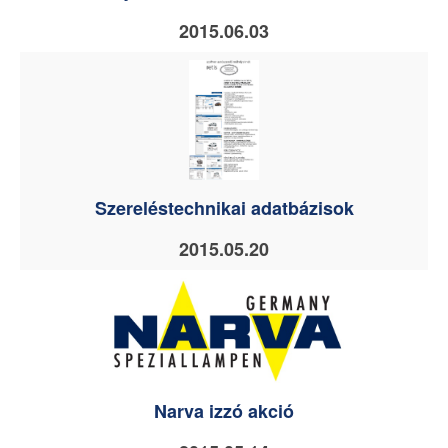
2015.06.03
Szereléstechnikai adatbázisok
2015.05.20
Narva izzó akció