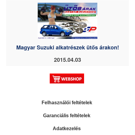
Magyar Suzuki alkatrészek ütős árakon!
2015.04.03
Felhasználói feltételek
Garanciális feltételek
Adatkezelés