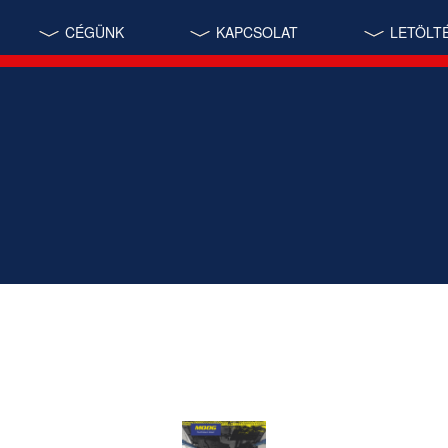
CÉGÜNK
KAPCSOLAT
LETÖLT