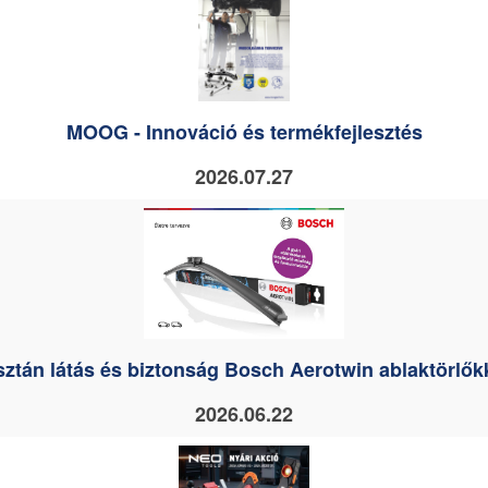
MOOG - Innováció és termékfejlesztés
2026.07.27
sztán látás és biztonság Bosch Aerotwin ablaktörlők
2026.06.22