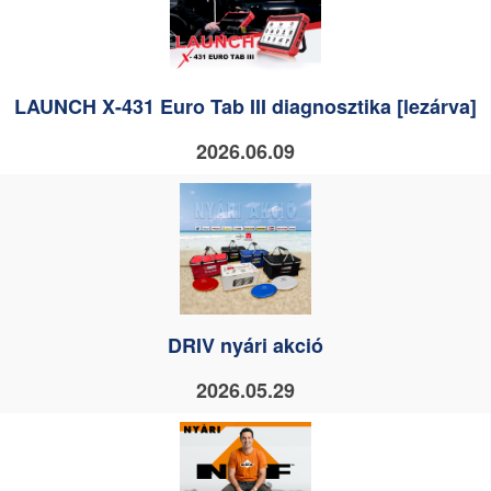
LAUNCH X-431 Euro Tab III diagnosztika [lezárva]
2026.06.09
DRIV nyári akció
2026.05.29