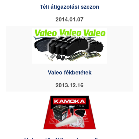
Téli átigazolási szezon
2014.01.07
Valeo fékbetétek
2013.12.16