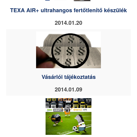
TEXA AIR+ ultrahangos fertőtlenítő készülék
2014.01.20
Vásárlói tájékoztatás
2014.01.09