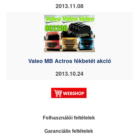
2013.11.08
Valeo MB Actros fékbetét akció
2013.10.24
Felhasználói feltételek
Garanciális feltételek