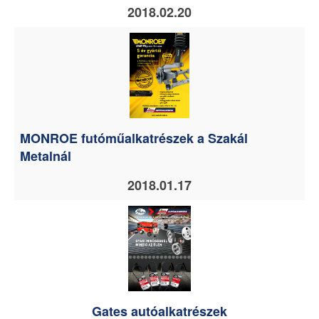
2018.02.20
MONROE futóműalkatrészek a Szakál
Metalnál
2018.01.17
Gates autóalkatrészek