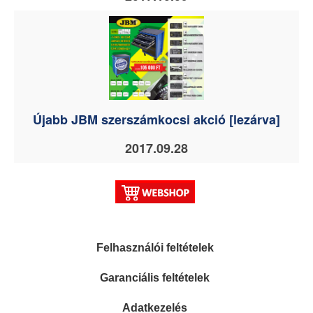
Újabb JBM szerszámkocsi akció [lezárva]
2017.09.28
Felhasználói feltételek
Garanciális feltételek
Adatkezelés