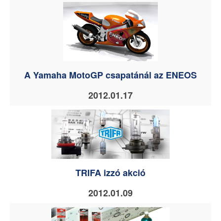
A Yamaha MotoGP csapatánál az ENEOS
2012.01.17
TRIFA izzó akció
2012.01.09