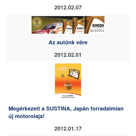
2012.02.07
Az autónk vére
2012.02.01
Megérkezett a SUSTINA, Japán forradalmian
új motorolaja!
2012.01.17