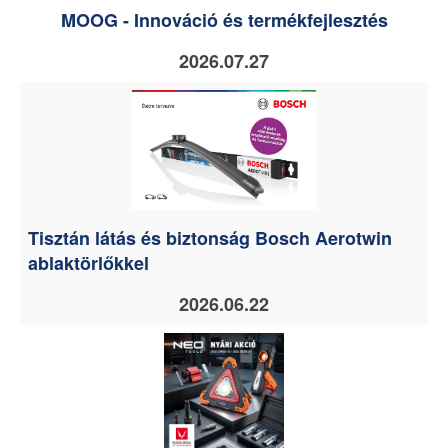
MOOG - Innováció és termékfejlesztés
2026.07.27
Tisztán látás és biztonság Bosch Aerotwin
ablaktörlőkkel
2026.06.22