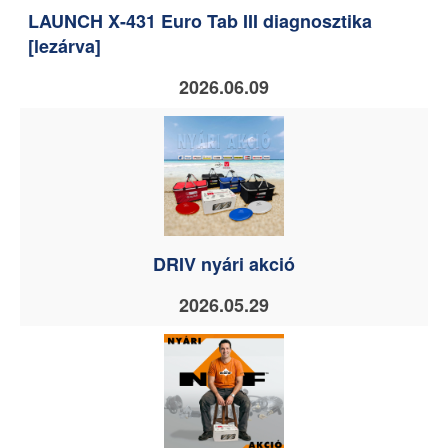
LAUNCH X-431 Euro Tab III diagnosztika
[lezárva]
2026.06.09
DRIV nyári akció
2026.05.29